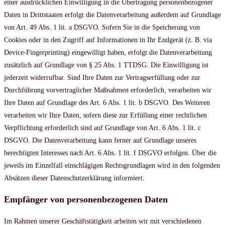
einer ausdrücklichen Einwilligung in die Übertragung personenbezogener
Daten in Drittstaaten erfolgt die Datenverarbeitung außerdem auf Grundlage
von Art. 49 Abs. 1 lit. a DSGVO. Sofern Sie in die Speicherung von
Cookies oder in den Zugriff auf Informationen in Ihr Endgerät (z. B. via
Device-Fingerprinting) eingewilligt haben, erfolgt die Datenverarbeitung
zusätzlich auf Grundlage von § 25 Abs. 1 TTDSG. Die Einwilligung ist
jederzeit widerrufbar. Sind Ihre Daten zur Vertragserfüllung oder zur
Durchführung vorvertraglicher Maßnahmen erforderlich, verarbeiten wir
Ihre Daten auf Grundlage des Art. 6 Abs. 1 lit. b DSGVO. Des Weiteren
verarbeiten wir Ihre Daten, sofern diese zur Erfüllung einer rechtlichen
Verpflichtung erforderlich sind auf Grundlage von Art. 6 Abs. 1 lit. c
DSGVO. Die Datenverarbeitung kann ferner auf Grundlage unseres
berechtigten Interesses nach Art. 6 Abs. 1 lit. f DSGVO erfolgen. Über die
jeweils im Einzelfall einschlägigen Rechtsgrundlagen wird in den folgenden
Absätzen dieser Datenschutzerklärung informiert.
Empfänger von personenbezogenen Daten
Im Rahmen unserer Geschäftstätigkeit arbeiten wir mit verschiedenen