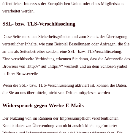
öffentlichen Interesses der Europäischen Union oder eines Mitgliedstaats
verarbeitet werden.
SSL- bzw. TLS-Verschlüsselung
Diese Seite nutzt aus Sicherheitsgründen und zum Schutz der Übertragung
vertraulicher Inhalte, wie zum Beispiel Bestellungen oder Anfragen, die Sie
an uns als Seitenbetreiber senden, eine SSL- bzw. TLSVerschlüsselung.
Eine verschlüsselte Verbindung erkennen Sie daran, dass die Adresszeile des
Browsers von „http://“ auf „https://“ wechselt und an dem Schloss-Symbol
in Ihrer Browserzeile.
Wenn die SSL- bzw. TLS-Verschlüsselung aktiviert ist, können die Daten,
die Sie an uns übermitteln, nicht von Dritten mitgelesen werden.
Widerspruch gegen Werbe-E-Mails
Der Nutzung von im Rahmen der Impressumspflicht veröffentlichten
Kontaktdaten zur Übersendung von nicht ausdrücklich angeforderter