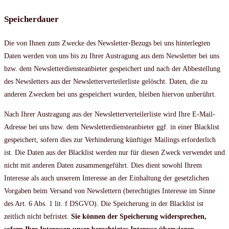
Speicherdauer
Die von Ihnen zum Zwecke des Newsletter-Bezugs bei uns hinterlegten
Daten werden von uns bis zu Ihrer Austragung aus dem Newsletter bei uns
bzw. dem Newsletterdiensteanbieter gespeichert und nach der Abbestellung
des Newsletters aus der Newsletterverteilerliste gelöscht. Daten, die zu
anderen Zwecken bei uns gespeichert wurden, bleiben hiervon unberührt.
Nach Ihrer Austragung aus der Newsletterverteilerliste wird Ihre E-Mail-
Adresse bei uns bzw. dem Newsletterdiensteanbieter ggf. in einer Blacklist
gespeichert, sofern dies zur Verhinderung künftiger Mailings erforderlich
ist. Die Daten aus der Blacklist werden nur für diesen Zweck verwendet und
nicht mit anderen Daten zusammengeführt. Dies dient sowohl Ihrem
Interesse als auch unserem Interesse an der Einhaltung der gesetzlichen
Vorgaben beim Versand von Newslettern (berechtigtes Interesse im Sinne
des Art. 6 Abs. 1 lit. f DSGVO). Die Speicherung in der Blacklist ist
zeitlich nicht befristet.
Sie können der Speicherung widersprechen,