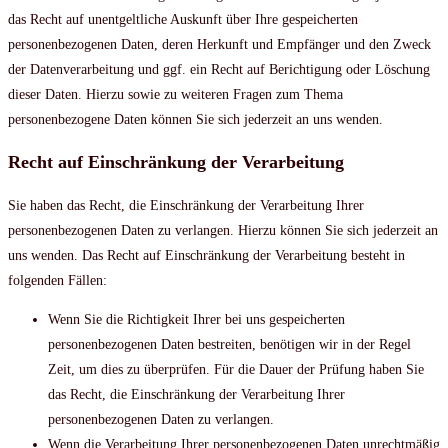
das Recht auf unentgeltliche Auskunft über Ihre gespeicherten
personenbezogenen Daten, deren Herkunft und Empfänger und den Zweck
der Datenverarbeitung und ggf. ein Recht auf Berichtigung oder Löschung
dieser Daten. Hierzu sowie zu weiteren Fragen zum Thema
personenbezogene Daten können Sie sich jederzeit an uns wenden.
Recht auf Einschränkung der Verarbeitung
Sie haben das Recht, die Einschränkung der Verarbeitung Ihrer
personenbezogenen Daten zu verlangen. Hierzu können Sie sich jederzeit an
uns wenden. Das Recht auf Einschränkung der Verarbeitung besteht in
folgenden Fällen:
Wenn Sie die Richtigkeit Ihrer bei uns gespeicherten
personenbezogenen Daten bestreiten, benötigen wir in der Regel
Zeit, um dies zu überprüfen. Für die Dauer der Prüfung haben Sie
das Recht, die Einschränkung der Verarbeitung Ihrer
personenbezogenen Daten zu verlangen.
Wenn die Verarbeitung Ihrer personenbezogenen Daten unrechtmäßig