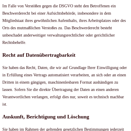
Im Falle von Verstößen gegen die DSGVO steht den Betroffenen ein
Beschwerderecht bei einer Aufsichtsbehörde, insbesondere in dem
Mitgliedstaat ihres gewöhnlichen Aufenthalts, ihres Arbeitsplatzes oder des
Orts des mutmaßlichen Verstoßes zu. Das Beschwerderecht besteht
unbeschadet anderweitiger verwaltungsrechtlicher oder gerichtlicher
Rechtsbehelfe.
Recht auf Datenübertragbarkeit
Sie haben das Recht, Daten, die wir auf Grundlage Ihrer Einwilligung oder
in Erfüllung eines Vertrags automatisiert verarbeiten, an sich oder an einen
Dritten in einem gängigen, maschinenlesbaren Format aushändigen zu
lassen. Sofern Sie die direkte Übertragung der Daten an einen anderen
Verantwortlichen verlangen, erfolgt dies nur, soweit es technisch machbar
ist.
Auskunft, Berichtigung und Löschung
Sie haben im Rahmen der geltenden gesetzlichen Bestimmungen jederzeit