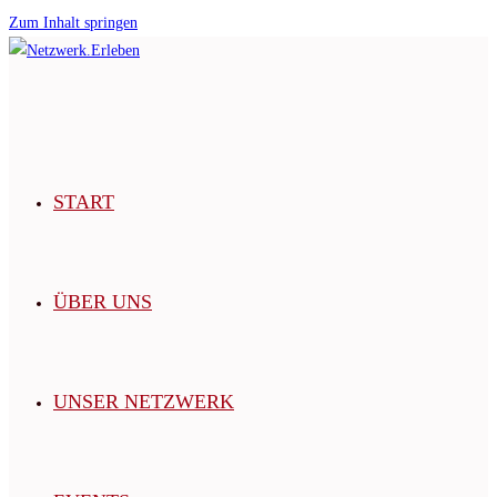
Zum Inhalt springen
START
ÜBER UNS
UNSER NETZWERK