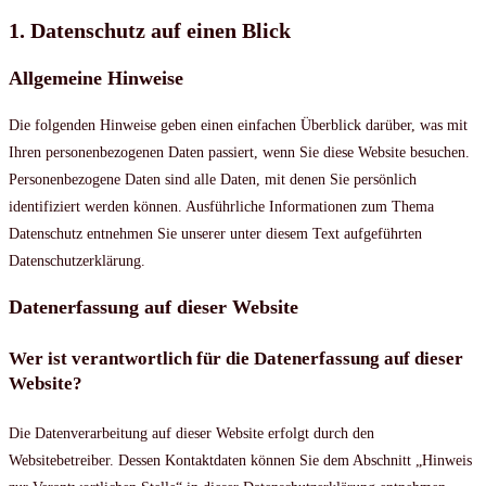
1. Datenschutz auf einen Blick
Allgemeine Hinweise
Die folgenden Hinweise geben einen einfachen Überblick darüber, was mit
Ihren personenbezogenen Daten passiert, wenn Sie diese Website besuchen.
Personenbezogene Daten sind alle Daten, mit denen Sie persönlich
identifiziert werden können. Ausführliche Informationen zum Thema
Datenschutz entnehmen Sie unserer unter diesem Text aufgeführten
Datenschutzerklärung.
Datenerfassung auf dieser Website
Wer ist verantwortlich für die Datenerfassung auf dieser
Website?
Die Datenverarbeitung auf dieser Website erfolgt durch den
Websitebetreiber. Dessen Kontaktdaten können Sie dem Abschnitt „Hinweis