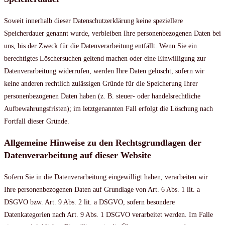
Soweit innerhalb dieser Datenschutzerklärung keine speziellere
Speicherdauer genannt wurde, verbleiben Ihre personenbezogenen Daten bei
uns, bis der Zweck für die Datenverarbeitung entfällt. Wenn Sie ein
berechtigtes Löschersuchen geltend machen oder eine Einwilligung zur
Datenverarbeitung widerrufen, werden Ihre Daten gelöscht, sofern wir
keine anderen rechtlich zulässigen Gründe für die Speicherung Ihrer
personenbezogenen Daten haben (z. B. steuer- oder handelsrechtliche
Aufbewahrungsfristen); im letztgenannten Fall erfolgt die Löschung nach
Fortfall dieser Gründe.
Allgemeine Hinweise zu den Rechtsgrundlagen der
Datenverarbeitung auf dieser Website
Sofern Sie in die Datenverarbeitung eingewilligt haben, verarbeiten wir
Ihre personenbezogenen Daten auf Grundlage von Art. 6 Abs. 1 lit. a
DSGVO bzw. Art. 9 Abs. 2 lit. a DSGVO, sofern besondere
Datenkategorien nach Art. 9 Abs. 1 DSGVO verarbeitet werden. Im Falle