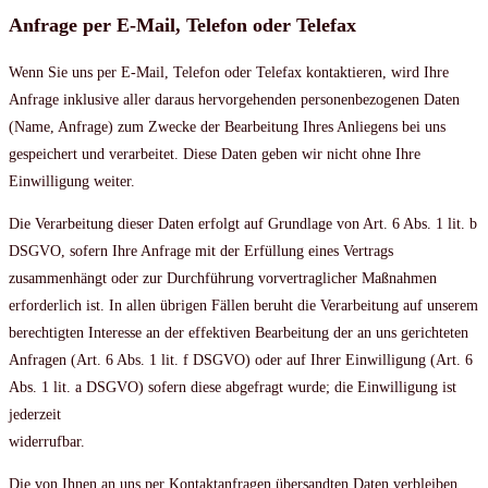
Anfrage per E-Mail, Telefon oder Telefax
Wenn Sie uns per E-Mail, Telefon oder Telefax kontaktieren, wird Ihre
Anfrage inklusive aller daraus hervorgehenden personenbezogenen Daten
(Name, Anfrage) zum Zwecke der Bearbeitung Ihres Anliegens bei uns
gespeichert und verarbeitet. Diese Daten geben wir nicht ohne Ihre
Einwilligung weiter.
Die Verarbeitung dieser Daten erfolgt auf Grundlage von Art. 6 Abs. 1 lit. b
DSGVO, sofern Ihre Anfrage mit der Erfüllung eines Vertrags
zusammenhängt oder zur Durchführung vorvertraglicher Maßnahmen
erforderlich ist. In allen übrigen Fällen beruht die Verarbeitung auf unserem
berechtigten Interesse an der effektiven Bearbeitung der an uns gerichteten
Anfragen (Art. 6 Abs. 1 lit. f DSGVO) oder auf Ihrer Einwilligung (Art. 6
Abs. 1 lit. a DSGVO) sofern diese abgefragt wurde; die Einwilligung ist
jederzeit
widerrufbar.
Die von Ihnen an uns per Kontaktanfragen übersandten Daten verbleiben