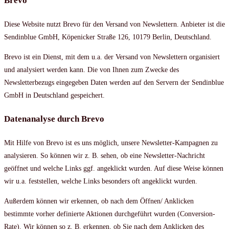
Brevo
Diese Website nutzt Brevo für den Versand von Newslettern. Anbieter ist die
Sendinblue GmbH, Köpenicker Straße 126, 10179 Berlin, Deutschland.
Brevo ist ein Dienst, mit dem u.a. der Versand von Newslettern organisiert
und analysiert werden kann. Die von Ihnen zum Zwecke des
Newsletterbezugs eingegeben Daten werden auf den Servern der Sendinblue
GmbH in Deutschland gespeichert.
Datenanalyse durch Brevo
Mit Hilfe von Brevo ist es uns möglich, unsere Newsletter-Kampagnen zu
analysieren. So können wir z. B. sehen, ob eine Newsletter-Nachricht
geöffnet und welche Links ggf. angeklickt wurden. Auf diese Weise können
wir u.a. feststellen, welche Links besonders oft angeklickt wurden.
Außerdem können wir erkennen, ob nach dem Öffnen/ Anklicken
bestimmte vorher definierte Aktionen durchgeführt wurden (Conversion-
Rate). Wir können so z. B. erkennen, ob Sie nach dem Anklicken des