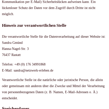
Kommunikation per E-Mail) Sicherheitslücken aufweisen kann. Ein
lückenloser Schutz der Daten vor dem Zugriff durch Dritte ist nicht
möglich.
Hinweis zur verantwortlichen Stelle
Die verantwortliche Stelle für die Datenverarbeitung auf dieser Website ist:
Sandra Gmünd
Hanna-Nagel-Str. 3
76437 Rastatt
Telefon: +49 (0) 176 34991868
E-Mail: sandra@netzwerk-erleben.de
Verantwortliche Stelle ist die natürliche oder juristische Person, die allein
oder gemeinsam mit anderen über die Zwecke und Mittel der Verarbeitung
von personenbezogenen Daten (z. B. Namen, E-Mail-Adressen o. Ä.)
entscheidet.
Speicherdauer