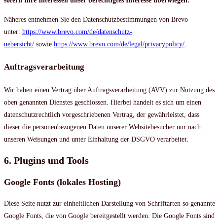
sofern Ihre Interessen unser berechtigtes Interesse überwiegen.
Näheres entnehmen Sie den Datenschutzbestimmungen von Brevo
unter:
https://www.brevo.com/de/datenschutz-
uebersicht/
sowie
https://www.brevo.com/de/legal/privacypolicy/
.
Auftragsverarbeitung
Wir haben einen Vertrag über Auftragsverarbeitung (AVV) zur Nutzung des
oben genannten Dienstes geschlossen. Hierbei handelt es sich um einen
datenschutzrechtlich vorgeschriebenen Vertrag, der gewährleistet, dass
dieser die personenbezogenen Daten unserer Websitebesucher nur nach
unseren Weisungen und unter Einhaltung der DSGVO verarbeitet.
6. Plugins und Tools
Google Fonts (lokales Hosting)
Diese Seite nutzt zur einheitlichen Darstellung von Schriftarten so genannte
Google Fonts, die von Google bereitgestellt werden. Die Google Fonts sind