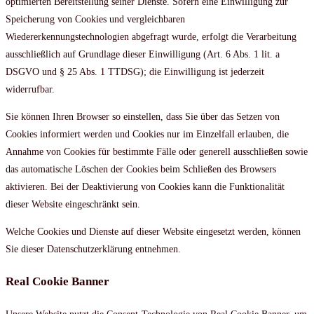
optimierten Bereitstellung seiner Dienste. Sofern eine Einwilligung zur
Speicherung von Cookies und vergleichbaren
Wiedererkennungstechnologien abgefragt wurde, erfolgt die Verarbeitung
ausschließlich auf Grundlage dieser Einwilligung (Art. 6 Abs. 1 lit. a
DSGVO und § 25 Abs. 1 TTDSG); die Einwilligung ist jederzeit
widerrufbar.
Sie können Ihren Browser so einstellen, dass Sie über das Setzen von
Cookies informiert werden und Cookies nur im Einzelfall erlauben, die
Annahme von Cookies für bestimmte Fälle oder generell ausschließen sowie
das automatische Löschen der Cookies beim Schließen des Browsers
aktivieren. Bei der Deaktivierung von Cookies kann die Funktionalität
dieser Website eingeschränkt sein.
Welche Cookies und Dienste auf dieser Website eingesetzt werden, können
Sie dieser Datenschutzerklärung entnehmen.
Real Cookie Banner