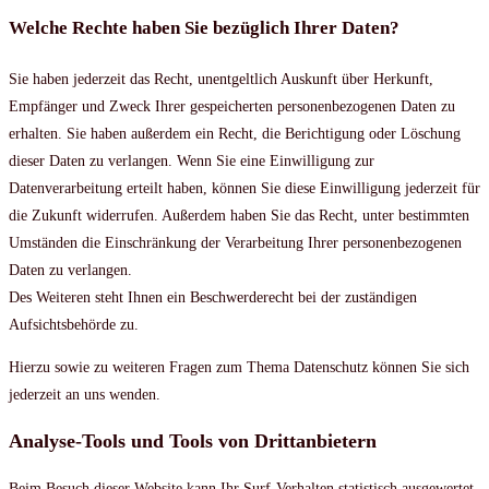
Welche Rechte haben Sie bezüglich Ihrer Daten?
Sie haben jederzeit das Recht, unentgeltlich Auskunft über Herkunft,
Empfänger und Zweck Ihrer gespeicherten personenbezogenen Daten zu
erhalten. Sie haben außerdem ein Recht, die Berichtigung oder Löschung
dieser Daten zu verlangen. Wenn Sie eine Einwilligung zur
Datenverarbeitung erteilt haben, können Sie diese Einwilligung jederzeit für
die Zukunft widerrufen. Außerdem haben Sie das Recht, unter bestimmten
Umständen die Einschränkung der Verarbeitung Ihrer personenbezogenen
Daten zu verlangen.
Des Weiteren steht Ihnen ein Beschwerderecht bei der zuständigen
Aufsichtsbehörde zu.
Hierzu sowie zu weiteren Fragen zum Thema Datenschutz können Sie sich
jederzeit an uns wenden.
Analyse-Tools und Tools von Drittanbietern
Beim Besuch dieser Website kann Ihr Surf-Verhalten statistisch ausgewertet