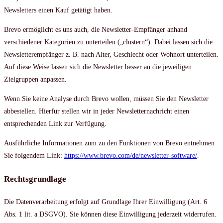
Newsletters einen Kauf getätigt haben.
Brevo ermöglicht es uns auch, die Newsletter-Empfänger anhand
verschiedener Kategorien zu unterteilen („clustern“). Dabei lassen sich die
Newsletterempfänger z. B. nach Alter, Geschlecht oder Wohnort unterteilen.
Auf diese Weise lassen sich die Newsletter besser an die jeweiligen
Zielgruppen anpassen.
Wenn Sie keine Analyse durch Brevo wollen, müssen Sie den Newsletter
abbestellen. Hierfür stellen wir in jeder Newsletternachricht einen
entsprechenden Link zur Verfügung.
Ausführliche Informationen zum zu den Funktionen von Brevo entnehmen
Sie folgendem Link:
https://www.brevo.com/de/newsletter-software/
.
Rechtsgrundlage
Die Datenverarbeitung erfolgt auf Grundlage Ihrer Einwilligung (Art. 6
Abs. 1 lit. a DSGVO). Sie können diese Einwilligung jederzeit widerrufen.