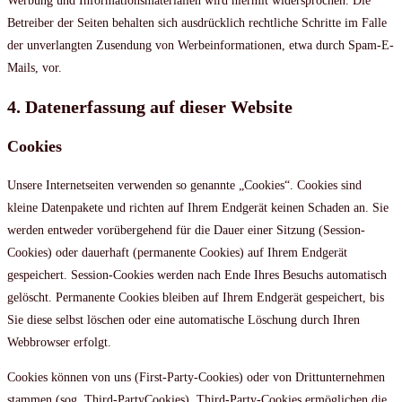
Werbung und Informationsmaterialien wird hiermit widersprochen. Die
Betreiber der Seiten behalten sich ausdrücklich rechtliche Schritte im Falle
der unverlangten Zusendung von Werbeinformationen, etwa durch Spam-E-
Mails, vor.
4. Datenerfassung auf dieser Website
Cookies
Unsere Internetseiten verwenden so genannte „Cookies“. Cookies sind
kleine Datenpakete und richten auf Ihrem Endgerät keinen Schaden an. Sie
werden entweder vorübergehend für die Dauer einer Sitzung (Session-
Cookies) oder dauerhaft (permanente Cookies) auf Ihrem Endgerät
gespeichert. Session-Cookies werden nach Ende Ihres Besuchs automatisch
gelöscht. Permanente Cookies bleiben auf Ihrem Endgerät gespeichert, bis
Sie diese selbst löschen oder eine automatische Löschung durch Ihren
Webbrowser erfolgt.
Cookies können von uns (First-Party-Cookies) oder von Drittunternehmen
stammen (sog. Third-PartyCookies). Third-Party-Cookies ermöglichen die